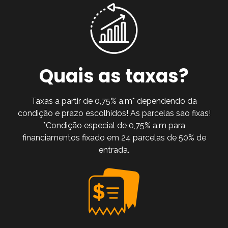
Quais as taxas?
Taxas a partir de 0,75% a.m* dependendo da
condição e prazo escolhidos! As parcelas sao fixas!
*Condição especial de 0,75% a.m para
financiamentos fixado em 24 parcelas de 50% de
entrada.