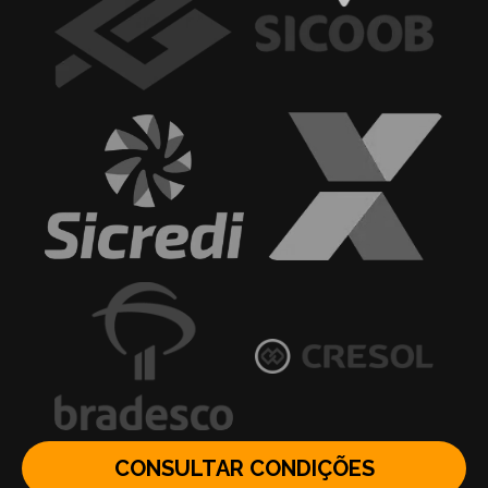
CONSULTAR CONDIÇÕES