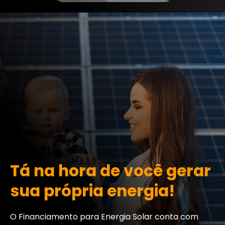
Tá na hora de você gerar
sua própria energia!
O Financiamento para Energia Solar conta com