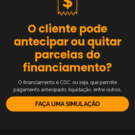
O cliente pode
antecipar ou quitar
parcelas do
financiamento?
O financiamento é CDC, ou seja, que permite
pagamento antecipado, liquidação, entre outros.
FAÇA UMA SIMULAÇÃO