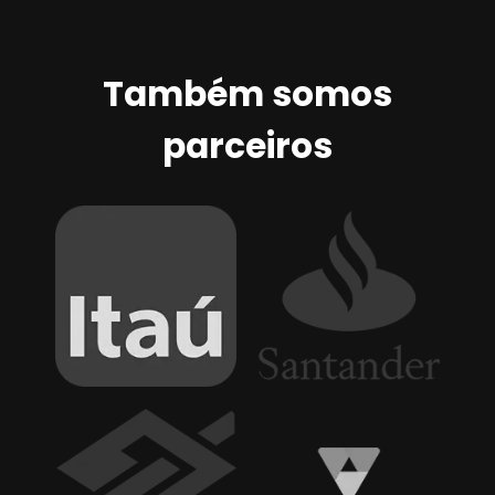
Também somos
parceiros