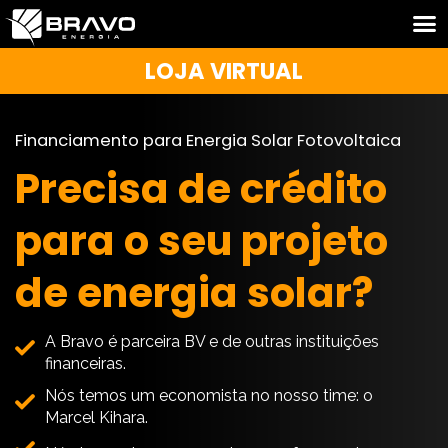
LOJA VIRTUAL
Financiamento para Energia Solar Fotovoltaica
Precisa de crédito
para o seu projeto
de energia solar?
A Bravo é parceira BV e de outras instituições
financeiras.
Nós temos um economista no nosso time: o
Marcel Kihara.