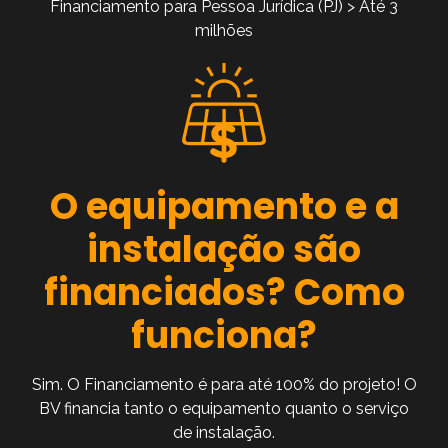
Financiamento para Pessoa Jurídica (PJ) > Até 3
milhões
O equipamento e a
instalação são
financiados? Como
funciona?
Sim. O Financiamento é para até 100% do projeto! O
BV financia tanto o equipamento quanto o serviço
de instalação.