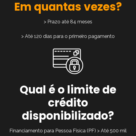
Em quantas vezes?
> Prazo até 84 meses
> Até 120 dias para o primeiro pagamento
Qual é o limite de
crédito
disponibilizado?
Financiamento para Pessoa Fisíca (PF) > Até 500 mil