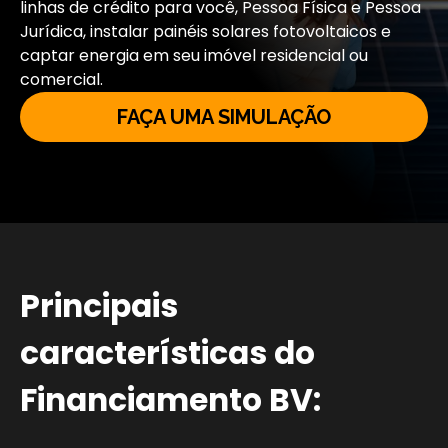
linhas de crédito para você, Pessoa Física e Pessoa
Jurídica, instalar painéis solares fotovoltaicos e
captar energia em seu imóvel residencial ou
comercial.
FAÇA UMA SIMULAÇÃO
Principais
características do
Financiamento BV: