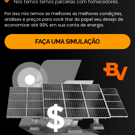
Nós temos temos parcerias com fornecedores.
Por isso nós temos as melhores as melhores condições,
análises e preços para você tirar do papel seu desejo de
economizar até 99% em sua conta de energia.
FAÇA UMA SIMULAÇÃO