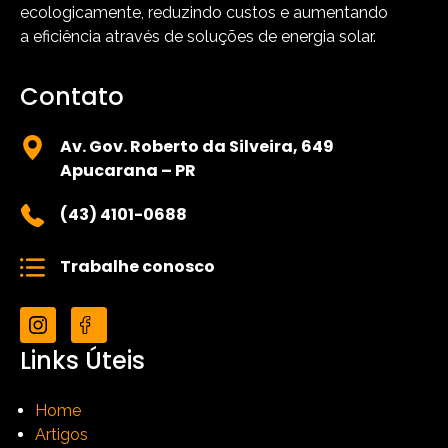
ecologicamente, reduzindo custos e aumentando
a eficiência através de soluções de energia solar.
Contato
Av. Gov. Roberto da Silveira, 649
Apucarana – PR
(43) 4101-0688
Trabalhe conosco
Links Úteis
Home
Artigos