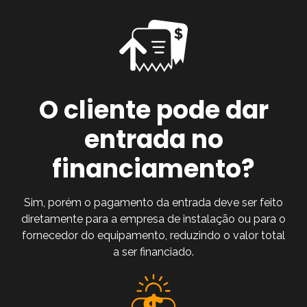
O cliente pode dar
entrada no
financiamento?
Sim, porém o pagamento da entrada deve ser feito
diretamente para a empresa de instalação ou para o
fornecedor do equipamento, reduzindo o valor total
a ser financiado.