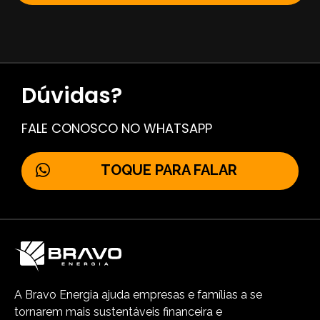
Dúvidas?
FALE CONOSCO NO WHATSAPP
TOQUE PARA FALAR
A Bravo Energia ajuda empresas e famílias a se
tornarem mais sustentáveis financeira e