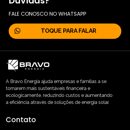
Dúvidas?
FALE CONOSCO NO WHATSAPP
TOQUE PARA FALAR
A Bravo Energia ajuda empresas e famílias a se
tornarem mais sustentáveis financeira e
ecologicamente, reduzindo custos e aumentando
a eficiência através de soluções de energia solar.
Contato