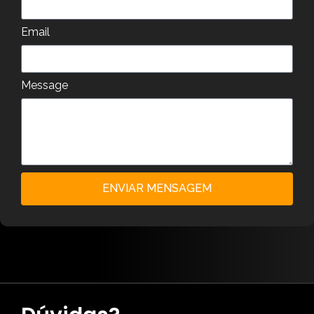
Email
Message
ENVIAR MENSAGEM