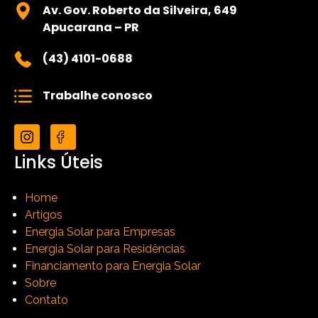
Av. Gov. Roberto da Silveira, 649
Apucarana – PR
(43) 4101-0688
Trabalhe conosco
Links Úteis
Home
Artigos
Energia Solar para Empresas
Energia Solar para Residências
Financiamento para Energia Solar
Sobre
Contato