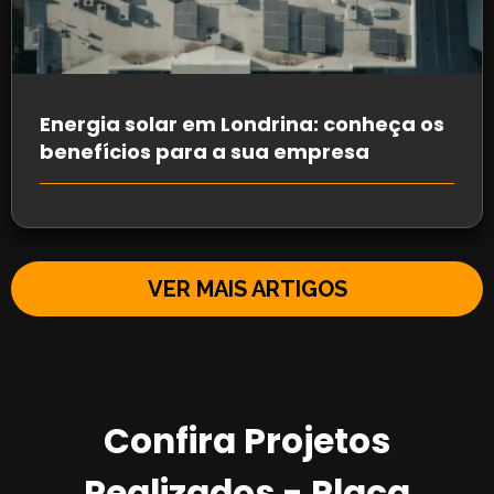
Energia solar em Londrina: conheça os
benefícios para a sua empresa
VER MAIS ARTIGOS
Confira Projetos
Realizados - Placa