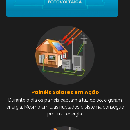
Painéis Solares em Ação
Durante o dia os painéis captam a luz do sol e geram
energia. Mesmo em dias nublados o sistema consegue
produzir energia.