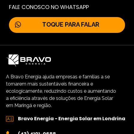
FALE CONOSCO NO WHATSAPP
TOQUE PARA FALAR
A Bravo Energia ajuda empresas e famílias a se
tornarem mais sustentáveis financeira e
ecologicamente, reduzindo custos e aumentando
a eficiência através de soluções de Energia Solar
em Maringá e região.
Bravo Energia - Energia Solar em Londrina