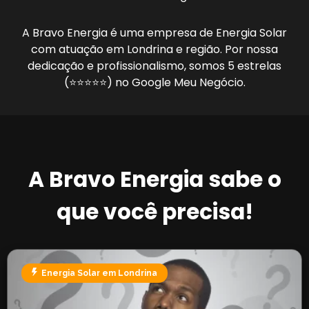
A Bravo Energia é uma empresa de Energia Solar
com atuação em Londrina e região. Por nossa
dedicação e profissionalismo, somos 5 estrelas
(⭐⭐⭐⭐⭐) no Google Meu Negócio.
A Bravo Energia sabe o
que você precisa!
Energia Solar em Londrina