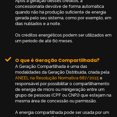
Após a geração desses créditos, a
concessionária devolve de forma automática
quando não há produção suficiente de energia
gerada pelo seu sistema, como por exemplo, em
dias nublados e a noite.
Os créditos energéticos podem ser utilizados em
um período de até 60 meses.
O que é Geração Compartilhada?
A Geração Compartilhada é uma das
modalidades da Geração Distribuída, criada pela
ANEEL na Resolução Normativa 687/2015
e
responsável por possibilitar o compartilhamento
de energia de micro ou minigeração entre um
grupo de pessoas (CPF ou CNPJ) que estejam na
mesma área de concessão ou permissão.
A energia compartilhada pode ser usada por um