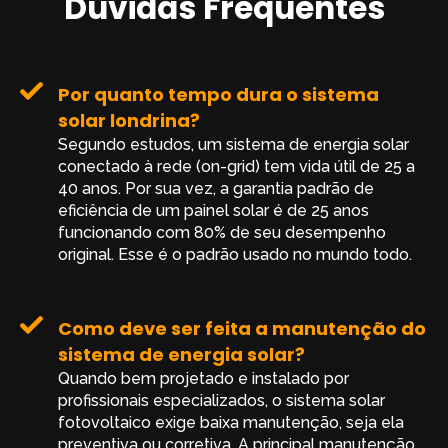
Dúvidas Frequentes
Por quanto tempo dura o sistema
solar londrina?
Segundo estudos, um sistema de energia solar
conectado à rede (on-grid) tem vida útil de 25 a
40 anos. Por sua vez, a garantia padrão de
eficiência de um painel solar é de 25 anos
funcionando com 80% de seu desempenho
original. Esse é o padrão usado no mundo todo.
Como deve ser feita a manutenção do
sistema de energia solar?
Quando bem projetado e instalado por
profissionais especializados, o sistema solar
fotovoltaico exige baixa manutenção, seja ela
preventiva ou corretiva. A principal manutenção