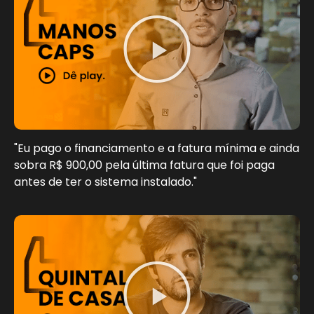
"Eu pago o financiamento e a fatura mínima e ainda
sobra R$ 900,00 pela última fatura que foi paga
antes de ter o sistema instalado."