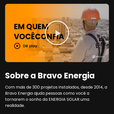
Sobre a Bravo Energia
Com mais de 300 projetos instalados, desde 2014, a
Bravo Energia ajuda pessoas como você a
tornarem o sonho da ENERGIA SOLAR uma
realidade.