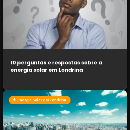
10 perguntas e respostas sobre a
energia solar em Londrina
Energia Solar em Londrina