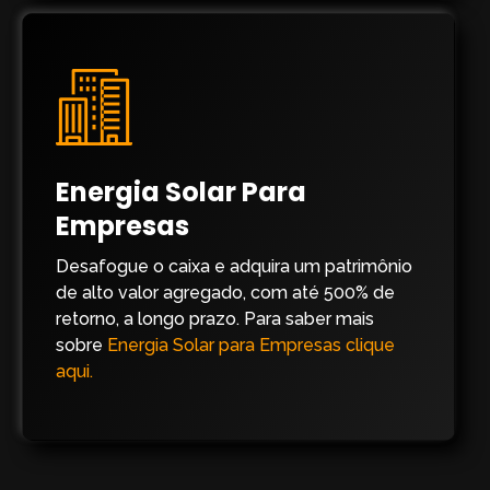
Energia Solar Para
Empresas
Desafogue o caixa e adquira um patrimônio
de alto valor agregado, com até 500% de
retorno, a longo prazo. Para saber mais
sobre
Energia Solar para Empresas clique
aqui.