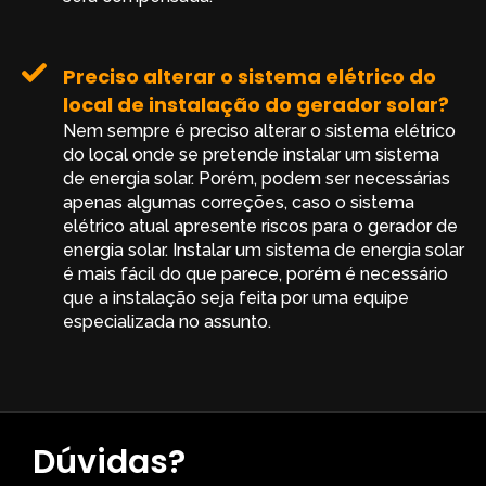
Preciso alterar o sistema elétrico do
local de instalação do gerador solar?
Nem sempre é preciso alterar o sistema elétrico
do local onde se pretende instalar um sistema
de energia solar. Porém, podem ser necessárias
apenas algumas correções, caso o sistema
elétrico atual apresente riscos para o gerador de
energia solar. Instalar um sistema de energia solar
é mais fácil do que parece, porém é necessário
que a instalação seja feita por uma equipe
especializada no assunto.
Dúvidas?