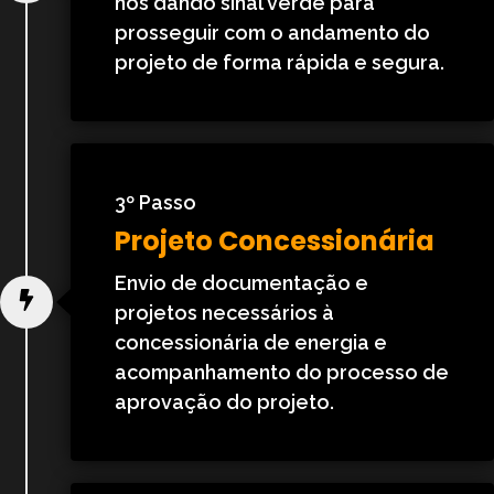
nos dando sinal verde para
prosseguir com o andamento do
projeto de forma rápida e segura.
3º Passo
Projeto Concessionária
Envio de documentação e
projetos necessários à
concessionária de energia e
acompanhamento do processo de
aprovação do projeto.