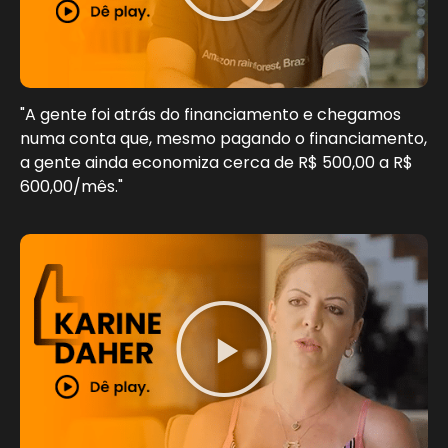
"A gente foi atrás do financiamento e chegamos
numa conta que, mesmo pagando o financiamento,
a gente ainda economiza cerca de R$ 500,00 a R$
600,00/mês."