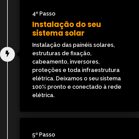
4º Passo
Instalação do seu
sistema solar
Instalação das painéis solares,
estruturas de fixação,
cabeamento, inversores,
proteções e toda infraestrutura
elétrica. Deixamos o seu sistema
100% pronto e conectado à rede
elétrica.
5º Passo