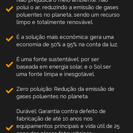
polui o ar, reduzindo a emissão de gases
poluentes no planeta, sendo um recurso
limpo e totalmente renovável.
É a solução mais econômica: gera uma
economia de 50% a 95% na conta da luz.
É uma fonte sustentável: por ser
baseada em energia solar, e o Sol ser
uma fonte limpa e inesgotável.
Zero poluição: Redução da emissão de
gases poluentes no planeta.
Durável: Garantia contra defeito de
fabricação de até 10 anos nos
equipamentos principais e vida útil de 25