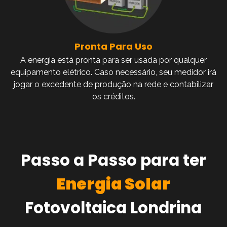
Pronta Para Uso
A energia está pronta para ser usada por qualquer
equipamento elétrico. Caso necessário, seu medidor irá
jogar o excedente de produção na rede e contabilizar
os créditos.
Passo a Passo para ter
Energia Solar
Fotovoltaica Londrina