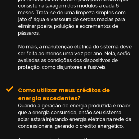
consiste na lavagem dos módulos a cada 6
meses. Trata-se de uma limpeza simples com
jato d’́ água e vassoura de cerdas macias para
eliminar poeira, poluição e excrementos de
pássaros.
No mais, a manutenção elétrica do sistema deve
ser feita ao menos uma vez por ano. Nela, serão
avaliadas as condições dos dispositivos de
proteção, como disjuntores e fusíveis.
Como utilizar meus créditos de
energia excedentes?
Quando a geração de energia produzida é maior
que a energia consumida, então seu sistema
solar estará injetando energia elétrica na rede da
concessionária, gerando o crédito energético.