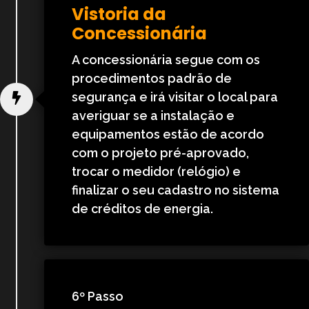
Vistoria da
Concessionária
A concessionária segue com os
procedimentos padrão de
segurança e irá visitar o local para
averiguar se a instalação e
equipamentos estão de acordo
com o projeto pré-aprovado,
trocar o medidor (relógio) e
finalizar o seu cadastro no sistema
de créditos de energia.
6º Passo