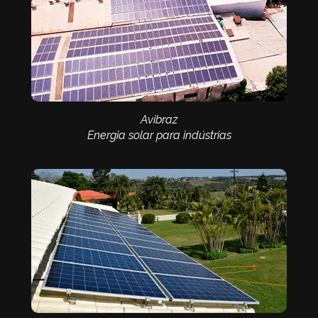
Avibraz
Energia solar para indústrias