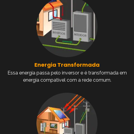
Energia Transformada
Essa energia passa pelo inversor e é transformada em
energia compatível com a rede comum.