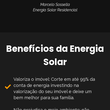
Marcelo Sossella
Energia Solar Residencial
Benefícios da Energia
Solar
Valoriza o imóvel: Corte em até 99% da
conta de energia investindo na
valorização do seu imóvel e deixe um
bem melhor para sua família.
Não prejudica o meio ambiente: não