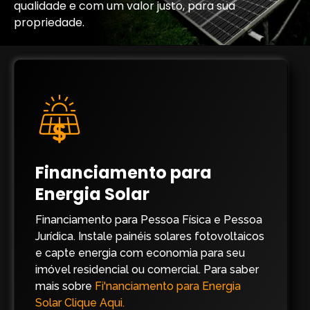
qualidade e com um valor justo, para sua
propriedade.
Financiamento para
Energia Solar
Financiamento para Pessoa Física e Pessoa
Jurídica. Instale painéis solares fotovoltaicos
e capte energia com economia para seu
imóvel residencial ou comercial. Para saber
mais sobre
Fi'nanciamento para Energia
Solar Clique Aqui.