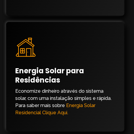
Energia Solar para
Residências
Economize dinheiro através do sistema
solar, com uma instalação simples e rápida.
Para saber mais sobre
Energia Solar
Residencial Clique Aqui.