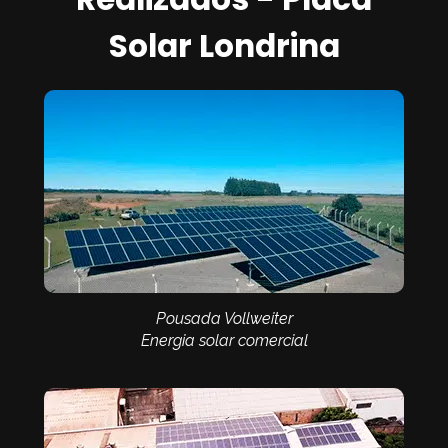
Solar Londrina
Pousada Vollweiter
Energia solar comercial