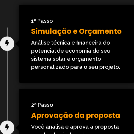
1º Passo
Simulação e Orçamento
Análise técnica e financeira do
potencial de economia do seu
sistema solar e orçamento
personalizado para o seu projeto.
2º Passo
Aprovação da proposta
Você analisa e aprova a proposta