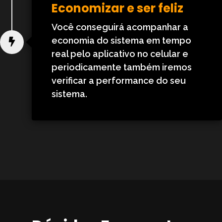
Economizar e ser feliz
Você conseguirá acompanhar a
economia do sistema em tempo
real pelo aplicativo no celular e
periodicamente também iremos
verificar a performance do seu
sistema.