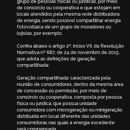
grupo de pessoas físicas ou jurídicas, por meio
de consórcio ou cooperativa e que estejam em
locais atendidos pela mesma rede distribuidora
de energia, sendo possível compartilhar energia
fotovoltaica de um grupo de moradores ou
lojistas, por exemplo.
Confira abaixo o artigo 2º, inciso VII, da Resolução
Normativa nº 687, de 24 de novembro de 2015,
que adota as definições de geração
compartilhada:
Geração compartilhada: caracterizada pela
reunião de consumidores, dentro da mesma área
de concessão ou permissão, por meio de
consórcio ou cooperativa, composta por pessoa
física ou jurídica, que possua unidade
consumidora com microgeração ou minigeração
distribuída em local diferente das unidades
consumidoras nas quais a energia excedente
será compensada.