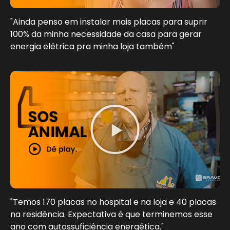
"Ainda penso em instalar mais placas para suprir
100% da minha necessidade da casa para gerar
energia elétrica pra minha loja também"
"Temos 170 placas no hospital e na loja e 40 placas
na residência. Expectativa é que terminemos esse
ano com autossuficiência energética."