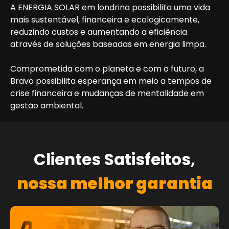
A ENERGIA SOLAR em londrina possibilita uma vida
mais sustentável, financeira e ecologicamente,
reduzindo custos e aumentando a eficiência
através de soluções baseadas em energia limpa.
Comprometida com o planeta e com o futuro, a
Bravo possibilita esperança em meio a tempos de
crise financeira e mudanças de mentalidade em
gestão ambiental.
Clientes Satisfeitos,
nossa melhor garantia