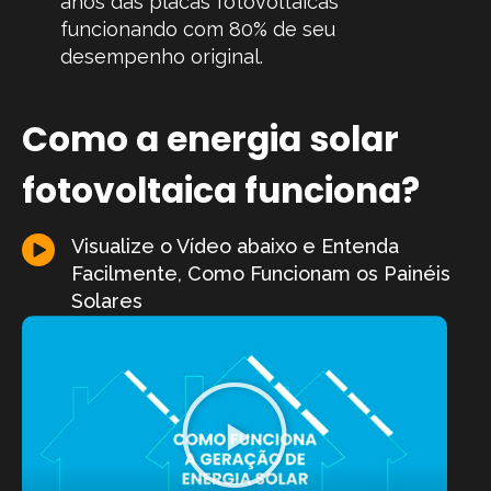
anos das placas fotovoltaicas
funcionando com 80% de seu
desempenho original.
Como a energia solar
fotovoltaica funciona?
Visualize o Vídeo abaixo e Entenda
Facilmente, Como Funcionam os Painéis
Solares