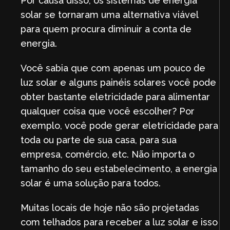
Por causa disso, os sistemas de energia
solar se tornaram uma alternativa viável
para quem procura diminuir a conta de
energia.
Você sabia que com apenas um pouco de
luz solar e alguns painéis solares você pode
obter bastante eletricidade para alimentar
qualquer coisa que você escolher? Por
exemplo, você pode gerar eletricidade para
toda ou parte de sua casa, para sua
empresa, comércio, etc. Não importa o
tamanho do seu estabelecimento, a energia
solar é uma solução para todos.
Muitas locais de hoje não são projetadas
com telhados para receber a luz solar e isso