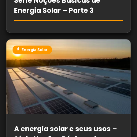
Série Noções Básicas de
Energia Solar – Parte 3
Energia Solar
A energia solar e seus usos –