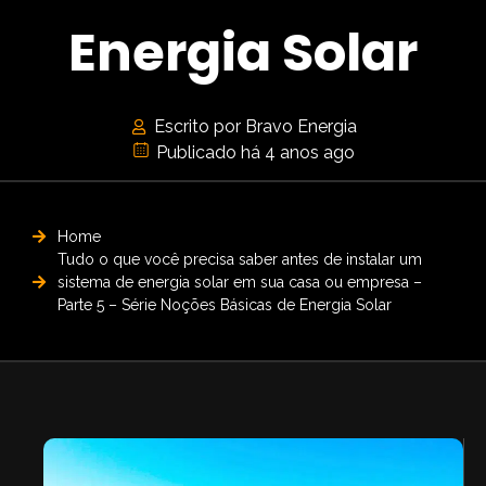
Energia Solar
Escrito por Bravo Energia
Publicado há 4 anos ago
Home
Tudo o que você precisa saber antes de instalar um
sistema de energia solar em sua casa ou empresa –
Parte 5 – Série Noções Básicas de Energia Solar