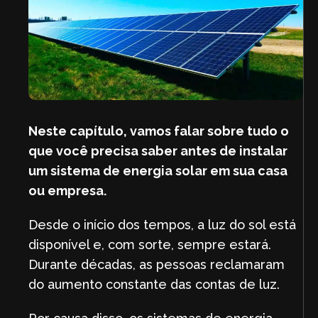
Neste capítulo, vamos falar sobre tudo o
que você precisa saber antes de instalar
um sistema de energia solar em sua casa
ou empresa.
Desde o início dos tempos, a luz do sol está
disponível e, com sorte, sempre estará.
Durante décadas, as pessoas reclamaram
do aumento constante das contas de luz.