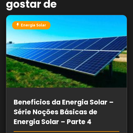
gostar de
Energia Solar
Benefícios da Energia Solar –
Série Noções Básicas de
Energia Solar – Parte 4