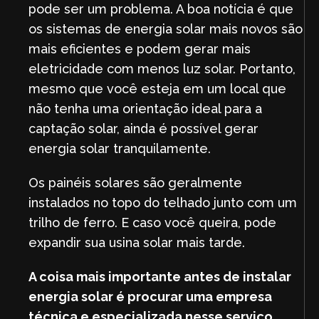
pode ser um problema. A boa notícia é que
os sistemas de energia solar mais novos são
mais eficientes e podem gerar mais
eletricidade com menos luz solar. Portanto,
mesmo que você esteja em um local que
não tenha uma orientação ideal para a
captação solar, ainda é possível gerar
energia solar tranquilamente.
Os painéis solares são geralmente
instalados no topo do telhado junto com um
trilho de ferro. E caso você queira, pode
expandir sua usina solar mais tarde.
A coisa mais importante antes de instalar
energia solar é procurar uma empresa
técnica e especializada nesse serviço.