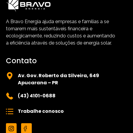
A Bravo Energia ajuda empresas e famílias a se
tornarem mais sustentáveis financeira e
ecologicamente, reduzindo custos e aumentando
a eficiência através de soluções de energia solar.
Contato
Av. Gov. Roberto da Silveira, 649
Apucarana – PR
(43) 4101-0688
Trabalhe conosco