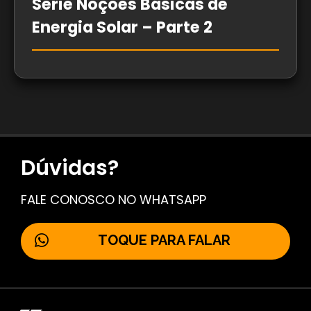
Série Noções Básicas de
Energia Solar – Parte 2
Dúvidas?
FALE CONOSCO NO WHATSAPP
TOQUE PARA FALAR