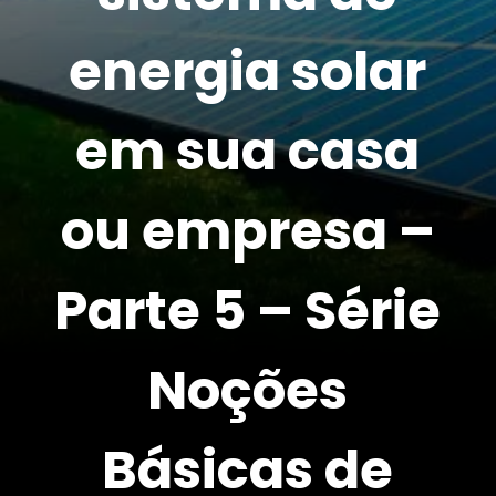
energia solar
em sua casa
ou empresa –
Parte 5 – Série
Noções
Básicas de