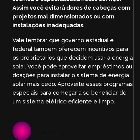
Assim você evitará dores de cabeças com
projetos mal dimensionados ou com
instalações inadequadas.
Vale lembrar que governo estadual e
federal também oferecem incentivos para
os proprietários que decidem usar a energia
solar. Você pode aproveitar empréstimos ou
doações para instalar o sistema de energia
solar mais cedo. Aproveite esses programas
especiais para começar a se beneficiar de
um sistema elétrico eficiente e limpo.
Bravo Energia