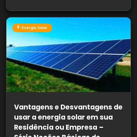
Energia Solar
Vantagens e Desvantagens de
usar a energia solar em sua
Residência ou Empresa –