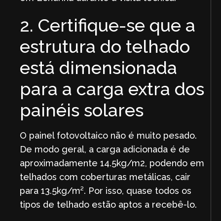
2. Certifique-se que a
estrutura do telhado
está dimensionada
para a carga extra dos
painéis solares
O painel fotovoltaico não é muito pesado.
De modo geral, a carga adicionada é de
aproximadamente 14.5kg/m2, podendo em
telhados com coberturas metálicas, cair
para 13.5kg/m². Por isso, quase todos os
tipos de telhado estão aptos a recebê-lo.