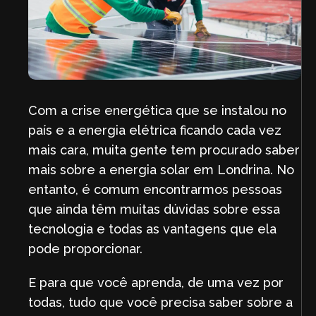
Com a crise energética que se instalou no
país e a energia elétrica ficando cada vez
mais cara, muita gente tem procurado saber
mais sobre a energia solar em Londrina. No
entanto, é comum encontrarmos pessoas
que ainda têm muitas dúvidas sobre essa
tecnologia e todas as vantagens que ela
pode proporcionar.
E para que você aprenda, de uma vez por
todas, tudo que você precisa saber sobre a