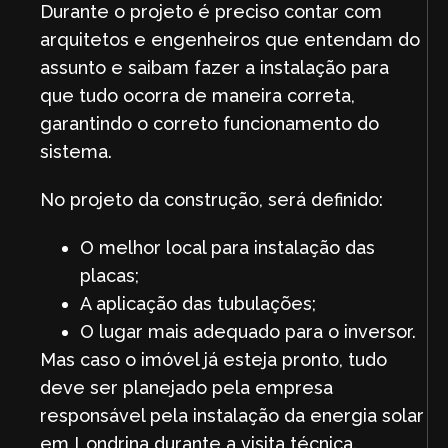
Durante o projeto é preciso contar com
arquitetos e engenheiros que entendam do
assunto e saibam fazer a instalação para
que tudo ocorra de maneira correta,
garantindo o correto funcionamento do
sistema.
No projeto da construção, será definido:
O melhor local para instalação das
placas;
A aplicação das tubulações;
O lugar mais adequado para o inversor.
Mas caso o imóvel já esteja pronto, tudo
deve ser planejado pela empresa
responsável pela instalação da energia solar
em Londrina durante a visita técnica.