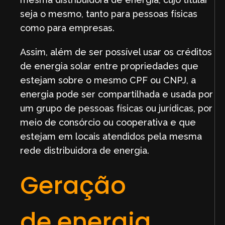
seja o mesmo, tanto para pessoas físicas
como para empresas.
Assim, além de ser possível usar os créditos
de energia solar entre propriedades que
estejam sobre o mesmo CPF ou CNPJ, a
energia pode ser compartilhada e usada por
um grupo de pessoas físicas ou jurídicas, por
meio de consórcio ou cooperativa e que
estejam em locais atendidos pela mesma
rede distribuidora de energia.
Geração
de energia