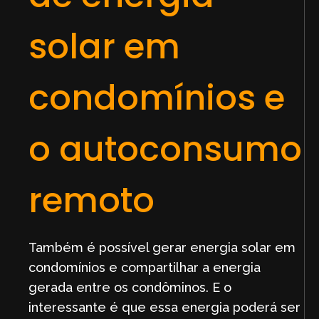
solar em
condomínios e
o autoconsumo
remoto
Também é possível gerar energia solar em
condomínios e compartilhar a energia
gerada entre os condôminos. E o
interessante é que essa energia poderá ser