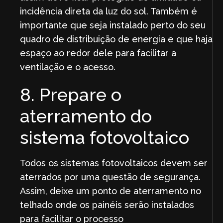
incidência direta da luz do sol. Também é
importante que seja instalado perto do seu
quadro de distribuição de energia e que haja
espaço ao redor dele para facilitar a
ventilação e o acesso.
8. Prepare o
aterramento do
sistema fotovoltaico
Todos os sistemas fotovoltaicos devem ser
aterrados por uma questão de segurança.
Assim, deixe um ponto de aterramento no
telhado onde os painéis serão instalados
para facilitar o processo