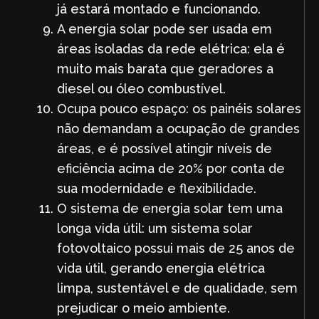
já estará montado e funcionando.
A energia solar pode ser usada em
áreas isoladas da rede elétrica: ela é
muito mais barata que geradores a
diesel ou óleo combustível.
Ocupa pouco espaço: os painéis solares
não demandam a ocupação de grandes
áreas, e é possível atingir níveis de
eficiência acima de 20% por conta de
sua modernidade e flexibilidade.
O sistema de energia solar tem uma
longa vida útil: um sistema solar
fotovoltaico possui mais de 25 anos de
vida útil, gerando energia elétrica
limpa, sustentável e de qualidade, sem
prejudicar o meio ambiente.