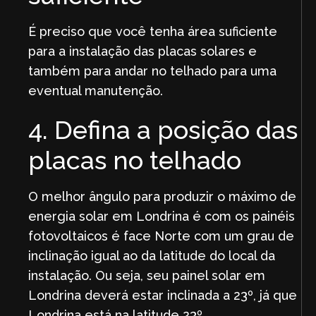
É preciso que você tenha área suficiente
para a instalação das placas solares e
também para andar no telhado para uma
eventual manutenção.
4. Defina a posição das
placas no telhado
O melhor ângulo para produzir o máximo de
energia solar em Londrina é com os painéis
fotovoltaicos é face Norte com um grau de
inclinação igual ao da latitude do local da
instalação. Ou seja, seu painel solar em
Londrina deverá estar inclinada a 23º, já que
Londrina está na latitude 23º.