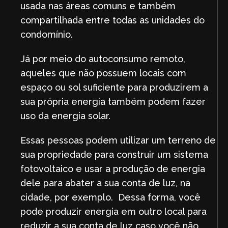
usada nas áreas comuns e também
compartilhada entre todas as unidades do
condomínio.
Já por meio do autoconsumo remoto,
aqueles que não possuem locais com
espaço ou sol suficiente para produzirem a
sua própria energia também podem fazer
uso da energia solar.
Essas pessoas podem utilizar um terreno de
sua propriedade para construir um sistema
fotovoltaico e usar a produção de energia
dele para abater a sua conta de luz, na
cidade, por exemplo. Dessa forma, você
pode produzir energia em outro local para
reduzir a sua conta de luz caso você não