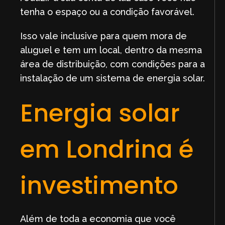
tenha o espaço ou a condição favorável.
Isso vale inclusive para quem mora de
aluguel e tem um local, dentro da mesma
área de distribuição, com condições para a
instalação de um sistema de energia solar.
Energia solar
em Londrina é
investimento
Além de toda a economia que você