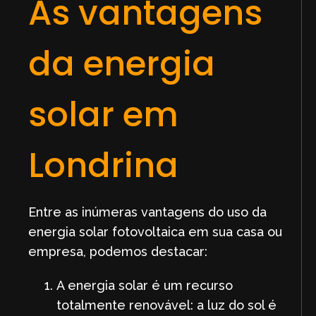
As vantagens
da energia
solar em
Londrina
Entre as inúmeras vantagens do uso da
energia solar fotovoltaica em sua casa ou
empresa, podemos destacar:
A energia solar é um recurso
totalmente renovável: a luz do sol é