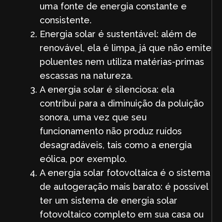
uma fonte de energia constante e
consistente.
Energia solar é sustentável: além de
renovável, ela é limpa, já que não emite
poluentes nem utiliza matérias-primas
escassas na natureza.
A energia solar é silenciosa: ela
contribui para a diminuição da poluição
sonora, uma vez que seu
funcionamento não produz ruídos
desagradáveis, tais como a energia
eólica, por exemplo.
A energia solar fotovoltaica é o sistema
de autogeração mais barato: é possível
ter um sistema de energia solar
fotovoltaico completo em sua casa ou