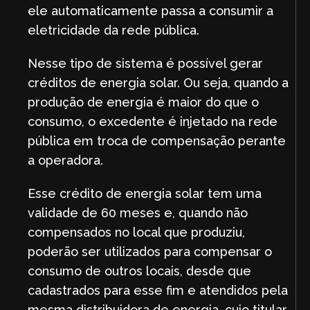
ele automaticamente passa a consumir a
eletricidade da rede pública.
Nesse tipo de sistema é possível gerar
créditos de energia solar. Ou seja, quando a
produção de energia é maior do que o
consumo, o excedente é injetado na rede
pública em troca de compensação perante
a operadora.
Esse crédito de energia solar tem uma
validade de 60 meses e, quando não
compensados no local que produziu,
poderão ser utilizados para compensar o
consumo de outros locais, desde que
cadastrados para esse fim e atendidos pela
mesma distribuidora de energia, cujo titular