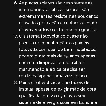
As placas solares são resistentes às
intempéries: as placas solares são
extremamentes resistentes aos danos
causados pela ação da natureza como
chuvas, ventos ou até mesmo granizo.
O sistema fotovoltaico quase não
precisa de manutenção: os painéis
fotovoltaicos, quando bem instalados,
podem durar mais de 25 anos apenas
com uma limpeza semestral e a
manutenção elétrica precisa ser
realizada apenas uma vez ao ano.
Painéis fotovoltaicos são fáceis de
instalar: apesar de exigir mão de obra
qualificada, em 2 ou 3 dias, o seu
sistema de energia solar em Londrina