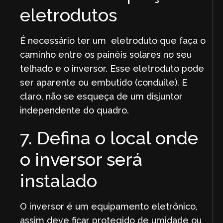
eletrodutos
É necessário ter um eletroduto que faça o
caminho entre os painéis solares no seu
telhado e o inversor. Esse eletroduto pode
ser aparente ou embutido (conduíte). E
claro, não se esqueça de um disjuntor
independente do quadro.
7. Defina o local onde
o inversor será
instalado
O inversor é um equipamento eletrônico,
assim deve ficar protegido de umidade ou