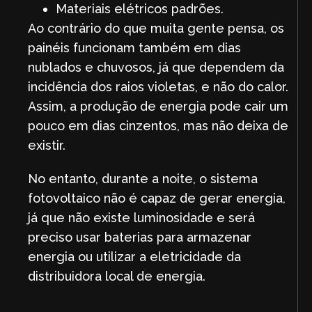
Materiais elétricos padrões.
Ao contrário do que muita gente pensa, os
painéis funcionam também em dias
nublados e chuvosos, já que dependem da
incidência dos raios violetas, e não do calor.
Assim, a produção de energia pode cair um
pouco em dias cinzentos, mas não deixa de
existir.
No entanto, durante a noite, o sistema
fotovoltaico não é capaz de gerar energia,
já que não existe luminosidade e será
preciso usar baterias para armazenar
energia ou utilizar a eletricidade da
distribuidora local de energia.