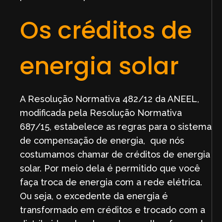
Os créditos de
energia solar
A Resolução Normativa 482/12 da ANEEL,
modificada pela Resolução Normativa
687/15, estabelece as regras para o sistema
de compensação de energia, que nós
costumamos chamar de créditos de energia
solar. Por meio dela é permitido que você
faça troca de energia com a rede elétrica.
Ou seja, o excedente da energia é
transformado em créditos e trocado com a