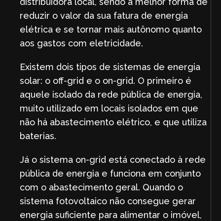
distribuidora local, sendo a melhor forma de
reduzir o valor da sua fatura de energia
elétrica e se tornar mais autônomo quanto
aos gastos com eletricidade.
Existem dois tipos de sistemas de energia
solar: o off-grid e o on-grid. O primeiro é
aquele isolado da rede pública de energia,
muito utilizado em locais isolados em que
não há abastecimento elétrico, e que utiliza
baterias.
Já o sistema on-grid está conectado à rede
pública de energia e funciona em conjunto
com o abastecimento geral. Quando o
sistema fotovoltaico não consegue gerar
energia suficiente para alimentar o imóvel,