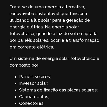
Trata-se de uma energia alternativa,
renovável e sustentável que funciona
utilizando a luz solar para a geração de
energia elétrica. Na energia solar
fotovoltaica, quando a luz do sol é captada
por painéis solares, ocorre a transformação
em corrente elétrica.
Um sistema de energia solar fotovoltaico é
composto por:
Painéis solares;
Inversor solar;
Sistema de fixação das placas solares;
Cabeamentos;
Conectores;