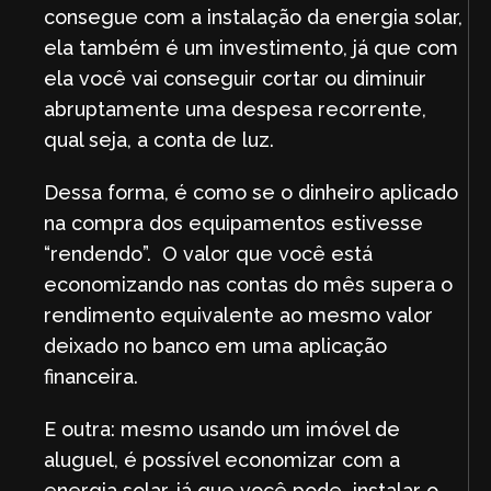
consegue com a instalação da energia solar,
ela também é um investimento, já que com
ela você vai conseguir cortar ou diminuir
abruptamente uma despesa recorrente,
qual seja, a conta de luz.
Dessa forma, é como se o dinheiro aplicado
na compra dos equipamentos estivesse
“rendendo”. O valor que você está
economizando nas contas do mês supera o
rendimento equivalente ao mesmo valor
deixado no banco em uma aplicação
financeira.
E outra: mesmo usando um imóvel de
aluguel, é possível economizar com a
energia solar, já que você pode instalar o