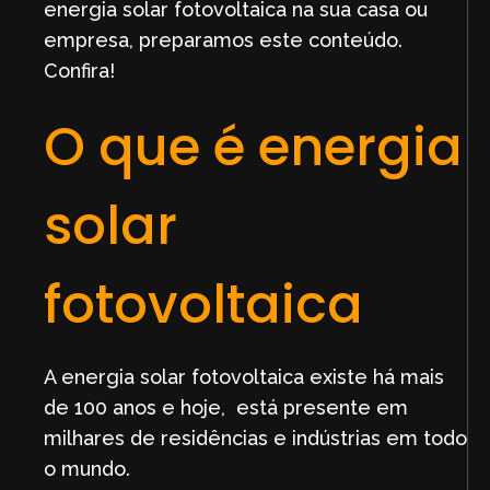
energia solar fotovoltaica na sua casa ou
empresa, preparamos este conteúdo.
Confira!
O que é energia
solar
fotovoltaica
A energia solar fotovoltaica existe há mais
de 100 anos e hoje, está presente em
milhares de residências e indústrias em todo
o mundo.