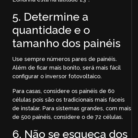
5. Determine a
quantidade e o
tamanho dos painéis
Use sempre números pares de painéis.
Além de ficar mais bonito, será mais fácil
configurar o inversor fotovoltaico.
Para casas, considere os painéis de 60
células pois são os tradicionais mais fáceis
de instalar. Para sistemas grandes, com mais
de 500 painéis, considere o de 72 células.
6. Não se esqueça dos