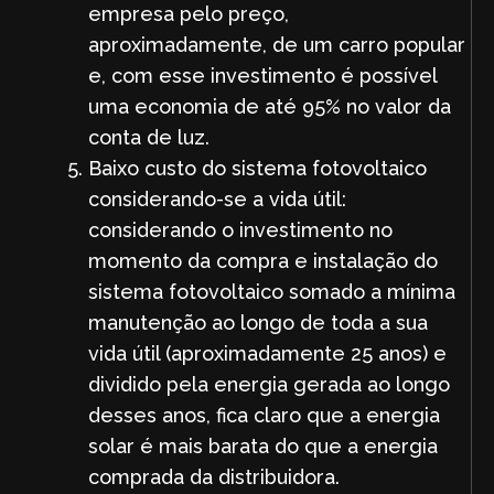
empresa pelo preço,
aproximadamente, de um carro popular
e, com esse investimento é possível
uma economia de até 95% no valor da
conta de luz.
Baixo custo do sistema fotovoltaico
considerando-se a vida útil:
considerando o investimento no
momento da compra e instalação do
sistema fotovoltaico somado a mínima
manutenção ao longo de toda a sua
vida útil (aproximadamente 25 anos) e
dividido pela energia gerada ao longo
desses anos, fica claro que a energia
solar é mais barata do que a energia
comprada da distribuidora.