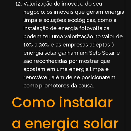
Valorização do imóvel e do seu
negócio: os imóveis que geram energia
limpa e soluções ecológicas, como a
instalação de energia fotovoltaica,
podem ter uma valorização no valor de
10% a 30% e as empresas adeptas à
energia solar ganham um Selo Solar e
são reconhecidas por mostrar que
apostam em uma energia limpa e
renovável, além de se posicionarem
como promotores da causa.
Como instalar
a energia solar