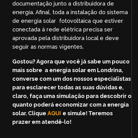
documentação junto a distribuidora de
energia. Afinal, toda a instalação do sistema
de energia solar fotovoltaica que estiver
conectada à rede elétrica precisa ser
aprovada pela distribuidora local e deve
seguir as normas vigentes.
Gostou? Agora que você já sabe um pouco
mais sobre a energia solar em Londrina,
converse com um dos nossos especialistas
para esclarecer todas as suas dúvidas e,
claro, faça uma simulação para descobrir o
quanto poderá economizar com a energia
solar. Clique
AQUI
e simule! Teremos
prazer em atendê-lo!