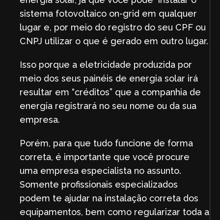
sistema fotovoltaico on-grid em qualquer
lugar e, por meio do registro do seu CPF ou
CNPJ utilizar o que é gerado em outro lugar.
Isso porque a eletricidade produzida por
meio dos seus painéis de energia solar irá
resultar em “créditos” que a companhia de
energia registrará no seu nome ou da sua
empresa.
Porém, para que tudo funcione de forma
correta, é importante que você procure
uma empresa especialista no assunto.
Somente profissionais especializados
podem te ajudar na instalação correta dos
equipamentos, bem como regularizar toda a