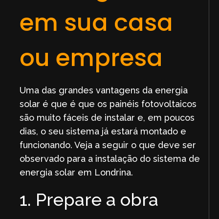
em sua casa
ou empresa
Uma das grandes vantagens da energia
solar é que é que os painéis fotovoltaicos
são muito fáceis de instalar e, em poucos
dias, o seu sistema já estará montado e
funcionando. Veja a seguir o que deve ser
observado para a instalação do sistema de
energia solar em Londrina.
1. Prepare a obra