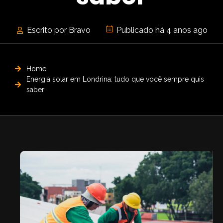
Escrito por Bravo
Publicado há 4 anos ago
Home
Energia solar em Londrina: tudo que você sempre quis
saber