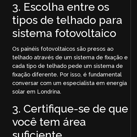
3. Escolha entre os
tipos de telhado para
sistema fotovoltaico
Os painéis fotovoltaicos são presos ao
telhado através de um sistema de fixação e
cada tipo de telhado pede um sistema de
fixação diferente. Por isso, é fundamental
conversar com um especialista em energia
solar em Londrina.
3. Certifique-se de que
você tem área
suficiente