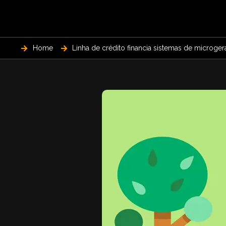
Home
Linha de crédito financia sistemas de microge