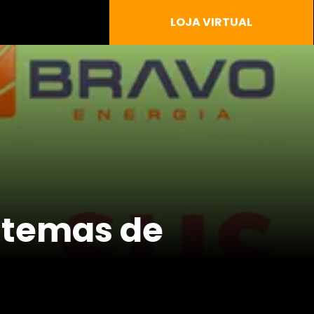
LOJA VIRTUAL
istemas de