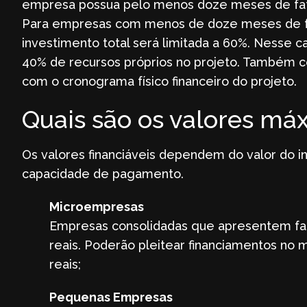
empresa possua pelo menos doze meses de fat
Para empresas com menos de doze meses de fatu
investimento total será limitada a 60%. Nesse c
40% de recursos próprios no projeto. Também 
com o cronograma físico financeiro do projeto.
Quais são os valores má
Os valores financiáveis dependem do valor do i
capacidade de pagamento.
Microempresas
Empresas consolidadas que apresentem fat
reais. Poderão pleitear financiamentos no 
reais;
Pequenas Empresas