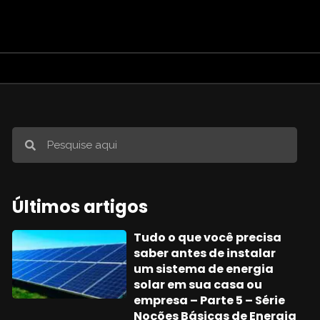
Últimos artigos
Tudo o que você precisa
saber antes de instalar
um sistema de energia
solar em sua casa ou
empresa – Parte 5 – Série
Noções Básicas de Energia