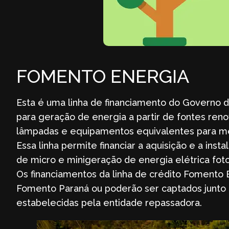
FOMENTO ENERGIA
Esta é uma linha de financiamento do Governo 
para geração de energia a partir de fontes ren
lâmpadas e equipamentos equivalentes para mel
Essa linha permite financiar a aquisição e a in
de micro e minigeração de energia elétrica foto
Os financiamentos da linha de crédito Fomento 
Fomento Paraná ou poderão ser captados junto 
estabelecidas pela entidade repassadora.