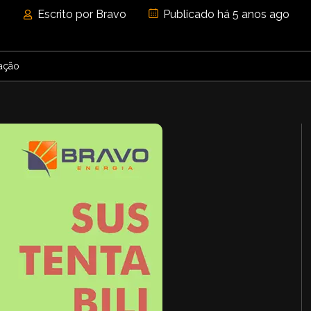
Escrito por Bravo
Publicado há 5 anos ago
ração