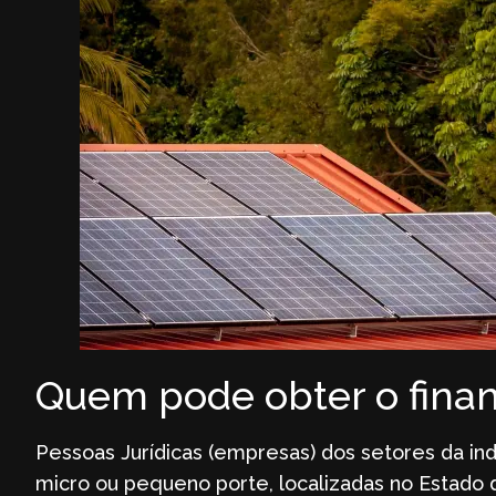
Quem pode obter o fina
Pessoas Jurídicas (empresas) dos setores da ind
micro ou pequeno porte, localizadas no Estado 