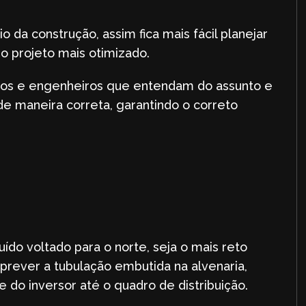
io da construção, assim fica mais fácil planejar
 o projeto mais otimizado.
etos e engenheiros que entendam do assunto e
de maneira correta, garantindo o correto
uído voltado para o norte, seja o mais reto
prever a tubulação embutida na alvenaria,
 e do inversor até o quadro de distribuição.