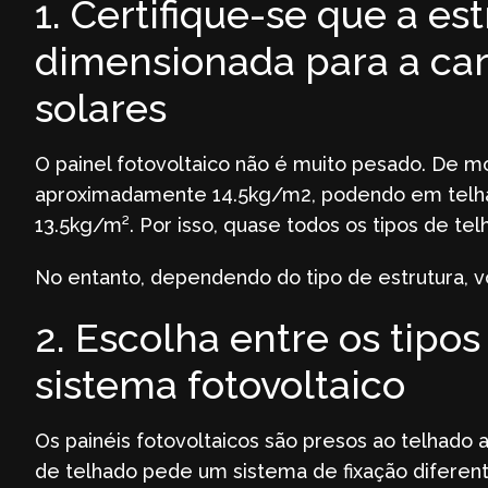
1. Certifique-se que a es
dimensionada para a car
solares
O painel fotovoltaico não é muito pesado. De m
aproximadamente 14.5kg/m2, podendo em telhad
13.5kg/m². Por isso, quase todos os tipos de te
No entanto, dependendo do tipo de estrutura, v
2. Escolha entre os tipo
sistema fotovoltaico
Os painéis fotovoltaicos são presos ao telhado 
de telhado pede um sistema de fixação diferent