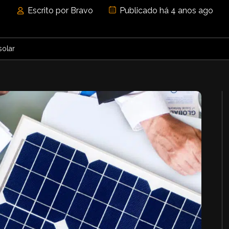
Escrito por Bravo
Publicado há 4 anos ago
solar