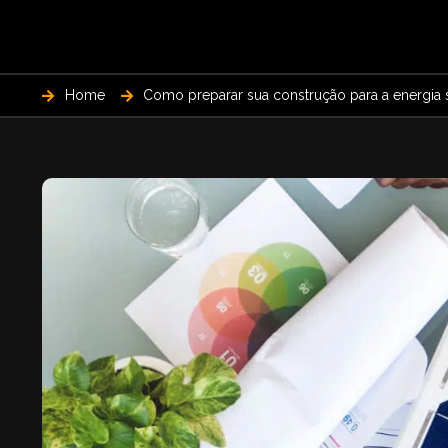
Home
Como preparar sua construção para a energia 