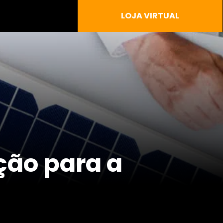
LOJA VIRTUAL
ção para a