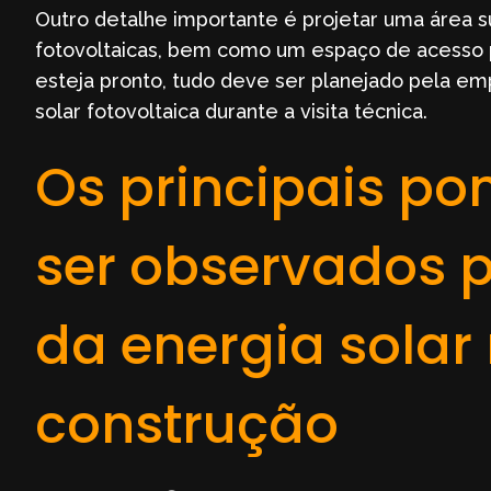
Outro detalhe importante é projetar uma área su
fotovoltaicas, bem como um espaço de acesso p
esteja pronto, tudo deve ser planejado pela em
solar fotovoltaica durante a visita técnica.
Os principais p
ser observados p
da energia solar
construção