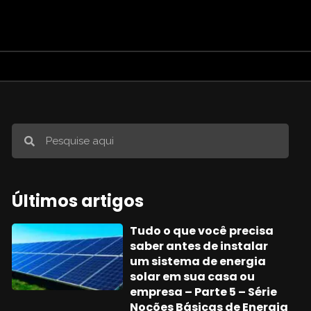
Últimos artigos
Tudo o que você precisa
saber antes de instalar
um sistema de energia
solar em sua casa ou
empresa – Parte 5 – Série
Noções Básicas de Energia