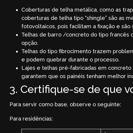
Coberturas de telha metálica, como as tra
coberturas de telha tipo “shingle” são as m
fotovoltaicos, pois facilitam a fixação e são
Telhas de barro /concreto do tipo francês 
opção.
Telhas do tipo fibrocimento trazem problem
e podem quebrar durante o processo.
Lajes e telhas pré-fabricadas em concreto 
garantem que os painéis tenham melhor inci
3. Certifique-se de que 
Para servir como base, observe o seguinte:
Para residências: