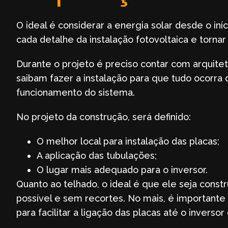
O ideal é considerar a energia solar desde o iníc
cada detalhe da instalação fotovoltaica e tornar
Durante o projeto é preciso contar com arquit
saibam fazer a instalação para que tudo ocorra 
funcionamento do sistema.
No projeto da construção, será definido:
O melhor local para instalação das placas;
A aplicação das tubulações;
O lugar mais adequado para o inversor.
Quanto ao telhado, o ideal é que ele seja constr
possível e sem recortes. No mais, é importante 
para facilitar a ligação das placas até o inversor