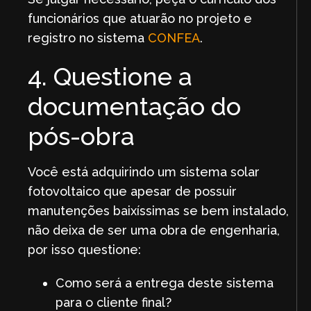
funcionários que atuarão no projeto e
registro no sistema
CONFEA
.
4. Questione a
documentação do
pós-obra
Você está adquirindo um sistema solar
fotovoltaico que apesar de possuir
manutenções baixíssimas se bem instalado,
não deixa de ser uma obra de engenharia,
por isso questione:
Como será a entrega deste sistema
para o cliente final?