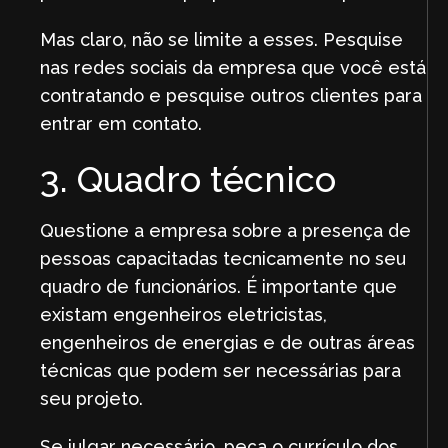
Mas claro, não se limite a esses. Pesquise
nas redes sociais da empresa que você está
contratando e pesquise outros clientes para
entrar em contato.
3. Quadro técnico
Questione a empresa sobre a presença de
pessoas capacitadas tecnicamente no seu
quadro de funcionários. É importante que
existam engenheiros eletricistas,
engenheiros de energias e de outras áreas
técnicas que podem ser necessárias para
seu projeto.
Se julgar necessário, peça o currículo dos