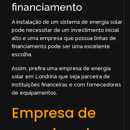
financiamento
A instalação de um sistema de energia solar
pode necessitar de um investimento inicial
alto e uma empresa que possua linhas de
financiamento pode ser uma excelente
escolha.
Assim, prefira uma empresa de energia
solar em Londrina que seja parceira de
instituições financeiras e com fornecedores
de equipamentos.
Empresa de