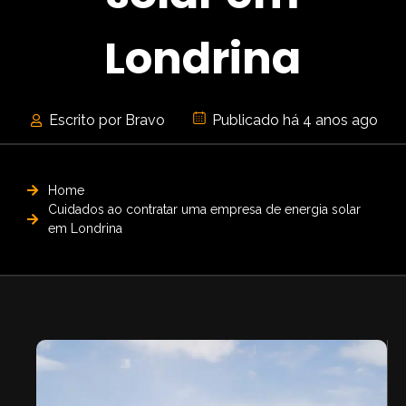
Londrina
Escrito por Bravo
Publicado há 4 anos ago
Home
Cuidados ao contratar uma empresa de energia solar
em Londrina