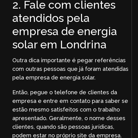
2. Fale com clientes
atendidos pela
empresa de energia
solar em Londrina
Outra dica importante é pegar referências
com outras pessoas que já foram atendidas
pela empresa de energia solar.
Então, pegue o telefone de clientes da
empresa e entre em contato para saber se
estão mesmo satisfeitos com o trabalho
apresentado. Geralmente, o nome desses
clientes, quando são pessoas jurídicas,
podem estar no próprio site da empresa.