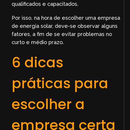
qualificados e capacitados.
Por isso, na hora de escolher uma empresa
de energia solar, deve-se observar alguns
fatores, a fim de se evitar problemas no
curto e médio prazo.
6 dicas
práticas para
escolher a
empresa certa