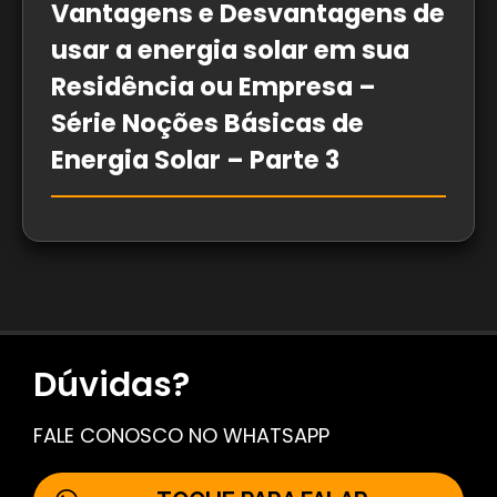
Vantagens e Desvantagens de
usar a energia solar em sua
Residência ou Empresa –
Série Noções Básicas de
Energia Solar – Parte 3
Dúvidas?
FALE CONOSCO NO WHATSAPP