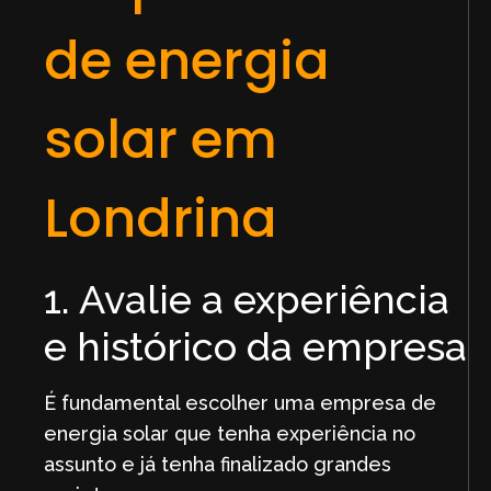
de energia
solar em
Londrina
1. Avalie a experiência
e histórico da empresa
É fundamental escolher uma empresa de
energia solar que tenha experiência no
assunto e já tenha finalizado grandes