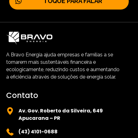
TOQUE PARA FALAR
A Bravo Energia ajuda empresas e famílias a se
tornarem mais sustentáveis financeira e
ecologicamente, reduzindo custos e aumentando
a eficiência através de soluções de energia solar.
Contato
Av. Gov. Roberto da Silveira, 649
Apucarana – PR
(43) 4101-0688