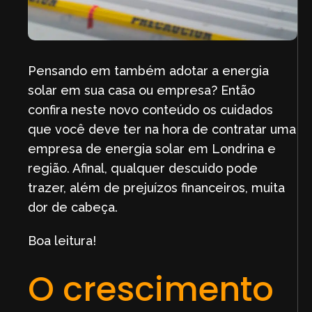
Pensando em também adotar a energia
solar em sua casa ou empresa? Então
confira neste novo conteúdo os cuidados
que você deve ter na hora de contratar uma
empresa de energia solar em Londrina e
região. Afinal, qualquer descuido pode
trazer, além de prejuízos financeiros, muita
dor de cabeça.
Boa leitura!
O crescimento