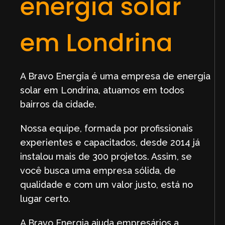
energia solar
em Londrina
A Bravo Energia é uma empresa de energia
solar em Londrina, atuamos em todos
bairros da cidade.
Nossa equipe, formada por profissionais
experientes e capacitados, desde 2014 já
instalou mais de 300 projetos. Assim, se
você busca uma empresa sólida, de
qualidade e com um valor justo, está no
lugar certo.
A Bravo Energia ajuda empresários a