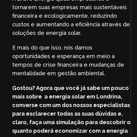
tornarem suas empresas mais sustentáveis
financeira e ecologicamente, reduzindo
custos e aumentando a eficiência através de
soluções de energia solar.
E mais do que isso, nós damos
oportunidades e esperança em meio a
tempos de crise financeira e mudanças de
mentalidade em gestão ambiental.
Gostou? Agora que você já sabe um pouco
mais sobre a energia solar em Londrina,
converse com um dos nossos especialistas
para esclarecer todas as suas dúvidas e,
claro, faça uma simulação para descobrir o
quanto poderá economizar com a energia