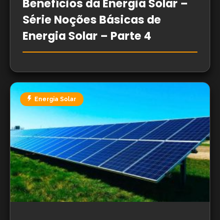
Benefícios da Energia Solar –
Série Noções Básicas de
Energia Solar – Parte 4
Energia Solar