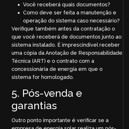
Você receberá quais documentos?
Como deve ser feita a manutenção e
operação do sistema caso necessário?
Verifique também antes da contratação o
que você receberá de documentos junto ao
sistema instalado. É imprescindível receber
uma cópia da Anotação de Responsabilidade
Técnica (ART) e o contrato com a
concessionária de energia em que o
sistema for homologado.
5. Pós-venda e
garantias
Outro ponto importante é verificar se a
empresa de energia solar realiza um pós-