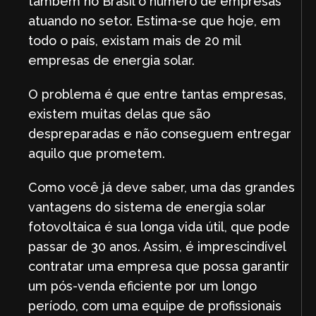
também no Brasil o número de empresas
atuando no setor. Estima-se que hoje, em
todo o país, existam mais de 20 mil
empresas de energia solar.
O problema é que entre tantas empresas,
existem muitas delas que são
despreparadas e não conseguem entregar
aquilo que prometem.
Como você já deve saber, uma das grandes
vantagens do sistema de energia solar
fotovoltaica é sua longa vida útil, que pode
passar de 30 anos. Assim, é imprescindível
contratar uma empresa que possa garantir
um pós-venda eficiente por um longo
período, com uma equipe de profissionais