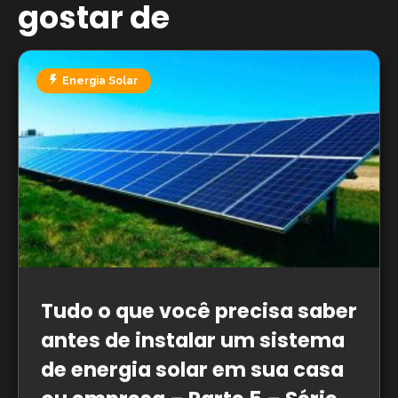
gostar de
Energia Solar
Tudo o que você precisa saber
antes de instalar um sistema
de energia solar em sua casa