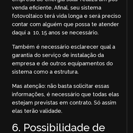
venda eficiente. Afinal, seu sistema
fotovoltaico terá vida longa e será preciso
contar com alguém que possa te atender
daqui a 10, 15 anos se necessário.
Também é necessário esclarecer qual a
garantia do serviço de instalação da
empresa e de outros equipamentos do
sistema como a estrutura.
Mas atenção: não basta solicitar essas
informações, é necessário que todas elas
estejam previstas em contrato. Só assim
elas terão validade.
6. Possibilidade de