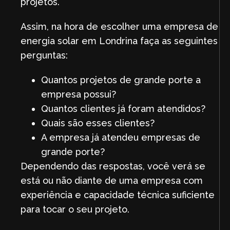
projetos.
Assim, na hora de escolher uma empresa de
energia solar em Londrina faça as seguintes
perguntas:
Quantos projetos de grande porte a
empresa possui?
Quantos clientes já foram atendidos?
Quais são esses clientes?
A empresa já atendeu empresas de
grande porte?
Dependendo das respostas, você verá se
está ou não diante de uma empresa com
experiência e capacidade técnica suficiente
para tocar o seu projeto.