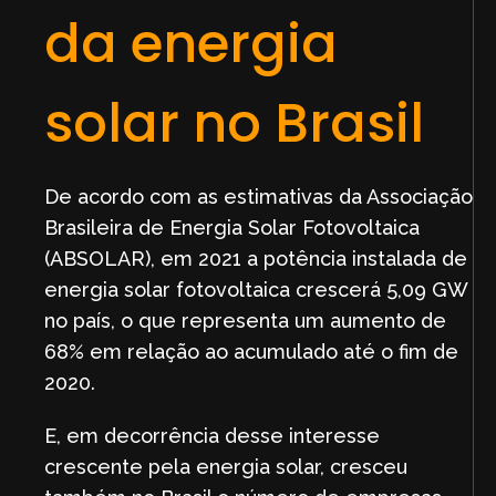
da energia
solar no Brasil
De acordo com as estimativas da Associação
Brasileira de Energia Solar Fotovoltaica
(ABSOLAR), em 2021 a potência instalada de
energia solar fotovoltaica crescerá 5,09 GW
no país, o que representa um aumento de
68% em relação ao acumulado até o fim de
2020.
E, em decorrência desse interesse
crescente pela energia solar, cresceu