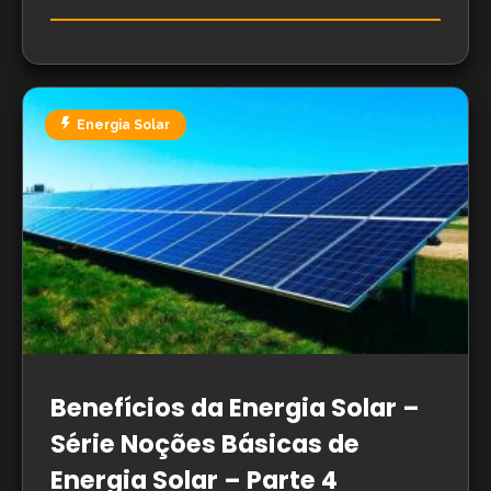
Energia Solar
Benefícios da Energia Solar –
Série Noções Básicas de
Energia Solar – Parte 4