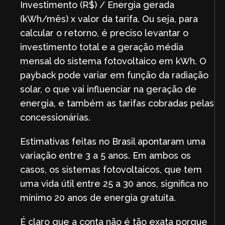
Investimento (R$) / Energia gerada
(kWh/mês) x valor da tarifa. Ou seja, para
calcular o retorno, é preciso levantar o
investimento total e a geração média
mensal do sistema fotovoltaico em kWh. O
payback pode variar em função da radiação
solar, o que vai influenciar na geração de
energia, e também as tarifas cobradas pelas
concessionárias.
Estimativas feitas no Brasil apontaram uma
variação entre 3 a 5 anos. Em ambos os
casos, os sistemas fotovoltaicos, que tem
uma vida útil entre 25 a 30 anos, significa no
mínimo 20 anos de energia gratuita.
É claro que a conta não é tão exata porque