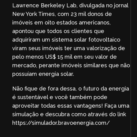
Lawrence Berkeley Lab, divulgada no jornal
New York Times, com 23 mil donos de
imóveis em oito estados americanos,
apontou que todos os clientes que
adquiriram um sistema solar fotovoltaico
viram seus imóveis ter uma valorização de
pelo menos US$ 15 mil em seu valor de
mercado, perante imóveis similares que não
possuíam energia solar.
Não fique de fora dessa, o futuro da energia
é sustentável e você também pode
aproveitar todas essas vantagens! Faça uma
simulação e descubra como através do link
https://simulador.bravoenergia.com/