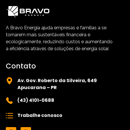
A Bravo Energia ajuda empresas e famílias a se
tornarem mais sustentáveis financeira e
ecologicamente, reduzindo custos e aumentando
a eficiência através de soluções de energia solar.
Contato
Av. Gov. Roberto da Silveira, 649
Apucarana – PR
(43) 4101-0688
Trabalhe conosco