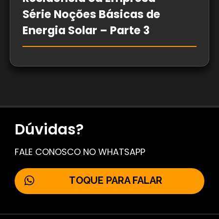
Série Noções Básicas de
Energia Solar – Parte 3
Dúvidas?
FALE CONOSCO NO WHATSAPP
TOQUE PARA FALAR