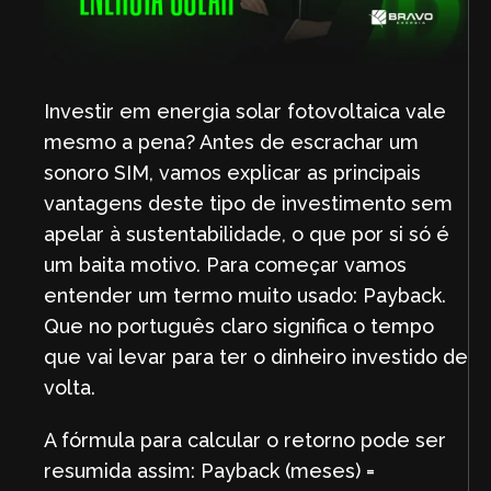
Investir em energia solar fotovoltaica vale
mesmo a pena? Antes de escrachar um
sonoro SIM, vamos explicar as principais
vantagens deste tipo de investimento sem
apelar à sustentabilidade, o que por si só é
um baita motivo. Para começar vamos
entender um termo muito usado: Payback.
Que no português claro significa o tempo
que vai levar para ter o dinheiro investido de
volta.
A fórmula para calcular o retorno pode ser
resumida assim: Payback (meses) =