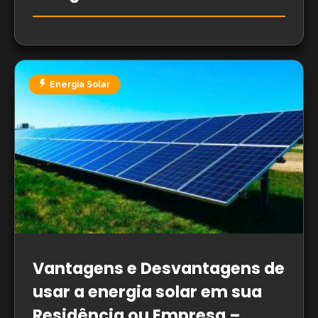
Energia Solar
Vantagens e Desvantagens de
usar a energia solar em sua
Residência ou Empresa –