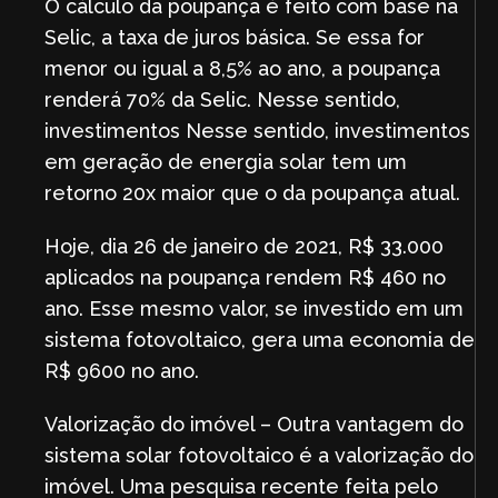
O cálculo da poupança é feito com base na
Selic, a taxa de juros básica. Se essa for
menor ou igual a 8,5% ao ano, a poupança
renderá 70% da Selic. Nesse sentido,
investimentos Nesse sentido, investimentos
em geração de energia solar tem um
retorno 20x maior que o da poupança atual.
Hoje, dia 26 de janeiro de 2021, R$ 33.000
aplicados na poupança rendem R$ 460 no
ano. Esse mesmo valor, se investido em um
sistema fotovoltaico, gera uma economia de
R$ 9600 no ano.
Valorização do imóvel – Outra vantagem do
sistema solar fotovoltaico é a valorização do
imóvel. Uma pesquisa recente feita pelo