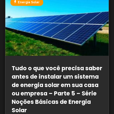
Energia Solar
Tudo o que você precisa saber
antes de instalar um sistema
de energia solar em sua casa
ou empresa – Parte 5 – Série
Noções Básicas de Energia
Solar