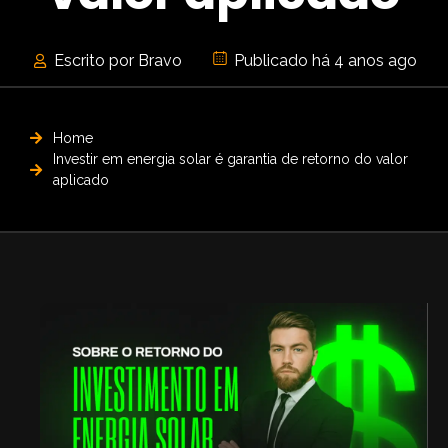
Escrito por Bravo
Publicado há 4 anos ago
Home
Investir em energia solar é garantia de retorno do valor
aplicado