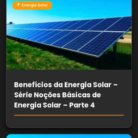
Energia Solar
Benefícios da Energia Solar –
Série Noções Básicas de
Energia Solar – Parte 4