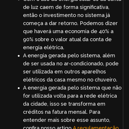
de luz caem de forma significativa,
então o investimento no sistema já
começa a dar retorno. Podemos dizer
que haverá uma economia de 40% a
90% sobre o valor atual da conta de
energia elétrica.
A energia gerada pelo sistema, além
de ser usada no ar-condicionado, pode
ser utilizada em outros aparelhos
elétricos da casa mesmo no chuveiro.
A energia gerada pelo sistema que não
for utilizada volta para a rede elétrica
da cidade, isso se transforma em
créditos na fatura mensal. Para
entender mais sobre esse assunto,
confira nosso artigo
A regulamentação