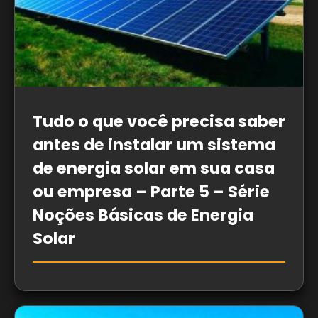
Tudo o que você precisa saber
antes de instalar um sistema
de energia solar em sua casa
ou empresa – Parte 5 – Série
Noções Básicas de Energia
Solar