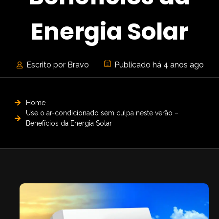
Energia Solar
Escrito por Bravo
Publicado há 4 anos ago
Home
Use o ar-condicionado sem culpa neste verão –
Benefícios da Energia Solar