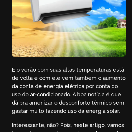
E o verão com suas altas temperaturas está
de volta e com ele vem também o aumento
da conta de energia elétrica por conta do
uso do ar-condicionado. A boa notícia é que
dá pra amenizar o desconforto térmico sem
gastar muito fazendo uso da energia solar.
Interessante, não? Pois, neste artigo, vamos