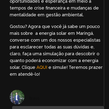
oportunidades e esperança em meio a
tempos de crise financeira e mudanças de
mentalidade em gestão ambiental.
Gostou? Agora que você já sabe um pouco
mais sobre a energia solar em Maringá,
converse com um dos nossos especialistas
para esclarecer todas as suas dúvidas e,
claro, faça uma simulação para descobrir o
quanto poderá economizar com a energia
solar. Clique
AQUI
e simule! Teremos prazer
em atendê-lo!
Bravo