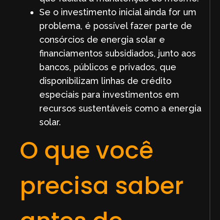
Se o investimento inicial ainda for um
problema, é possível fazer parte de
consórcios de energia solar e
financiamentos subsidiados, junto aos
bancos, públicos e privados, que
disponibilizam linhas de crédito
especiais para investimentos em
recursos sustentáveis como a energia
solar.
O que você
precisa saber