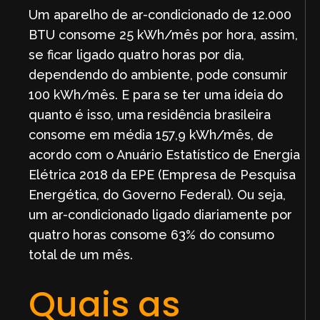
Um aparelho de ar-condicionado de 12.000
BTU consome 25 kWh/mês por hora, assim,
se ficar ligado quatro horas por dia,
dependendo do ambiente, pode consumir
100 kWh/mês. E para se ter uma ideia do
quanto é isso, uma residência brasileira
consome em média 157,9 kWh/mês, de
acordo com o Anuário Estatístico de Energia
Elétrica 2018 da EPE (Empresa de Pesquisa
Energética, do Governo Federal). Ou seja,
um ar-condicionado ligado diariamente por
quatro horas consome 63% do consumo
total de um mês.
Quais as