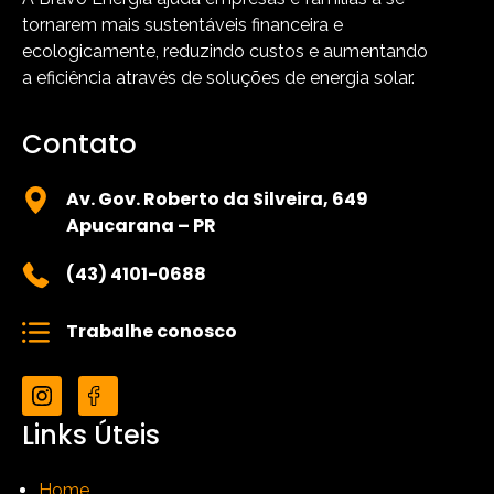
tornarem mais sustentáveis financeira e
ecologicamente, reduzindo custos e aumentando
a eficiência através de soluções de energia solar.
Contato
Av. Gov. Roberto da Silveira, 649
Apucarana – PR
(43) 4101-0688
Trabalhe conosco
Links Úteis
Home