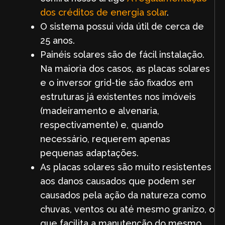
dos créditos de energia solar
.
O sistema possui vida útil de cerca de
25 anos.
Painéis solares são de fácil instalação.
Na maioria dos casos, as placas solares
e o inversor grid-tie são fixados em
estruturas já existentes nos imóveis
(madeiramento e alvenaria,
respectivamente) e, quando
necessário, requerem apenas
pequenas adaptações.
As placas solares são muito resistentes
aos danos causados que podem ser
causados pela ação da natureza como
chuvas, ventos ou até mesmo granizo, o
que facilita a manutenção do mesmo.