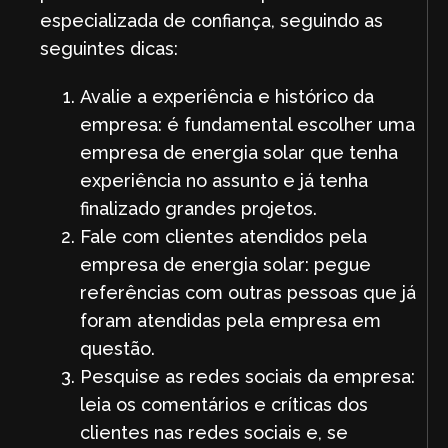
especializada de confiança, seguindo as
seguintes dicas:
Avalie a experiência e histórico da
empresa: é fundamental escolher uma
empresa de energia solar que tenha
experiência no assunto e já tenha
finalizado grandes projetos.
Fale com clientes atendidos pela
empresa de energia solar: pegue
referências com outras pessoas que já
foram atendidas pela empresa em
questão.
Pesquise as redes sociais da empresa:
leia os comentários e críticas dos
clientes nas redes sociais e, se