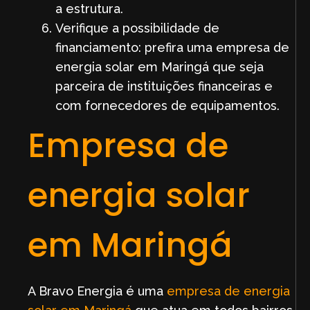
a estrutura.
Verifique a possibilidade de
financiamento: prefira uma empresa de
energia solar em Maringá que seja
parceira de instituições financeiras e
com fornecedores de equipamentos.
Empresa de
energia solar
em Maringá
A Bravo Energia é uma
empresa de energia