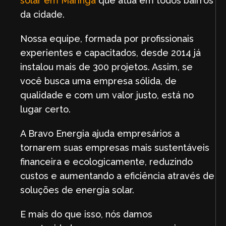
solar em Maringá
que atua em todos bairros
da cidade.
Nossa equipe, formada por profissionais
experientes e capacitados, desde 2014 já
instalou mais de 300 projetos. Assim, se
você busca uma empresa sólida, de
qualidade e com um valor justo, está no
lugar certo.
A Bravo Energia ajuda empresários a
tornarem suas empresas mais sustentáveis
financeira e ecologicamente, reduzindo
custos e aumentando a eficiência através de
soluções de energia solar.
E mais do que isso, nós damos