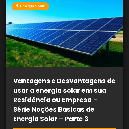
Energia Solar
Vantagens e Desvantagens de
usar a energia solar em sua
Residência ou Empresa –
Série Noções Básicas de
Energia Solar – Parte 3