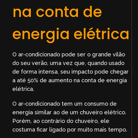
na conta de
energia elétrica
O ar-condicionado pode ser o grande vilão
do seu verão, uma vez que, quando usado
de forma intensa, seu impacto pode chegar
a até 50% de aumento na conta de energia
elétrica.
O ar-condicionado tem um consumo de
energia similar ao de um chuveiro elétrico.
Porém, ao contrário do chuveiro, ele
costuma ficar ligado por muito mais tempo.