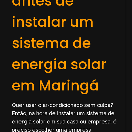
antes de
instalar um
sistema de
energia solar
em Maringá
Quer usar o ar-condicionado sem culpa?
Então, na hora de instalar um sistema de
energia solar em sua casa ou empresa, é
preciso escolher uma empresa