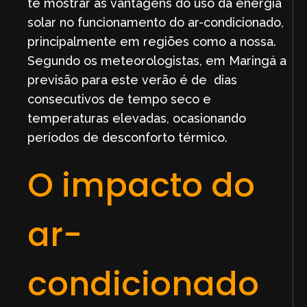
te mostrar as vantagens do uso da energia
solar no funcionamento do ar-condicionado,
principalmente em regiões como a nossa.
Segundo os meteorologistas, em Maringá a
previsão para este verão é de dias
consecutivos de tempo seco e
temperaturas elevadas, ocasionando
períodos de desconforto térmico.
O impacto do
ar-
condicionado