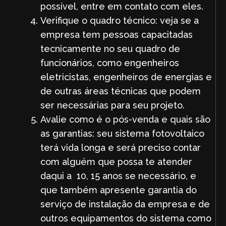
possível, entre em contato com eles.
Verifique o quadro técnico: veja se a
empresa tem pessoas capacitadas
tecnicamente no seu quadro de
funcionários, como engenheiros
eletricistas, engenheiros de energias e
de outras áreas técnicas que podem
ser necessárias para seu projeto.
Avalie como é o pós-venda e quais são
as garantias: seu sistema fotovoltaico
terá vida longa e será preciso contar
com alguém que possa te atender
daqui a 10, 15 anos se necessário, e
que também apresente garantia do
serviço de instalação da empresa e de
outros equipamentos do sistema como