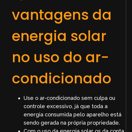
vantagens da
energia solar
no uso do ar-
condicionado
Use o ar-condicionado sem culpa ou
controle excessivo, já que toda a
energia consumida pelo aparelho está
sendo gerada na própria propriedade.
Com o uso da energia solar os da conta